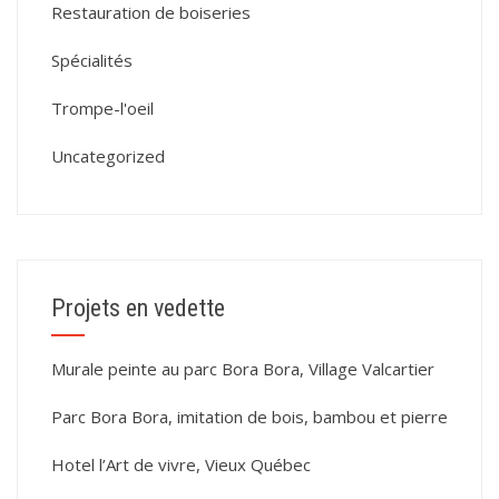
Restauration de boiseries
Spécialités
Trompe-l'oeil
Uncategorized
Projets en vedette
Murale peinte au parc Bora Bora, Village Valcartier
Parc Bora Bora, imitation de bois, bambou et pierre
Hotel l’Art de vivre, Vieux Québec