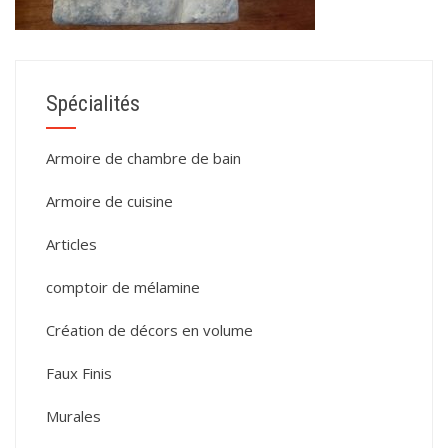
Spécialités
Armoire de chambre de bain
Armoire de cuisine
Articles
comptoir de mélamine
Création de décors en volume
Faux Finis
Murales