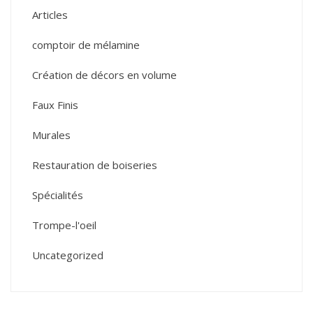
Articles
comptoir de mélamine
Création de décors en volume
Faux Finis
Murales
Restauration de boiseries
Spécialités
Trompe-l'oeil
Uncategorized