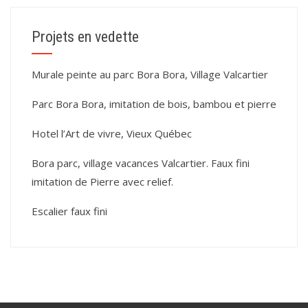
Projets en vedette
Murale peinte au parc Bora Bora, Village Valcartier
Parc Bora Bora, imitation de bois, bambou et pierre
Hotel l’Art de vivre, Vieux Québec
Bora parc, village vacances Valcartier. Faux fini
imitation de Pierre avec relief.
Escalier faux fini